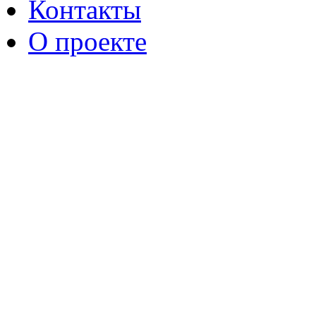
Контакты
О проекте