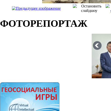
ФОТОРЕПОРТАЖ