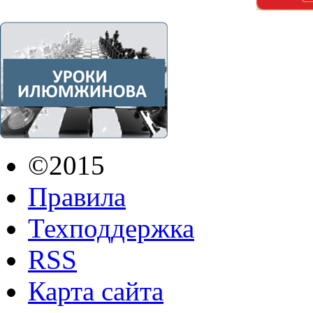
©2015
Правила
Техподдержка
RSS
Карта сайта