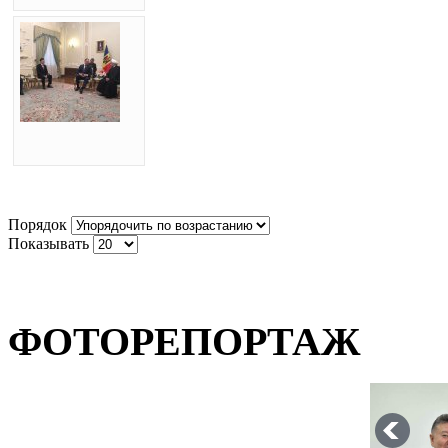
Порядок
Показывать
ФОТОРЕПОРТАЖ