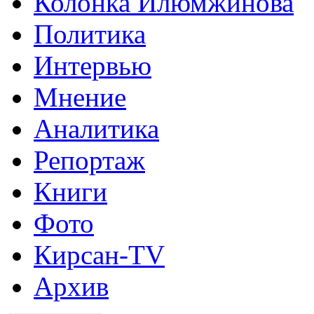
Колонка Илюмжинова
Политика
Интервью
Мнение
Аналитика
Репортаж
Книги
Фото
Кирсан-TV
Архив