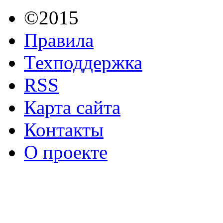
©2015
Правила
Техподдержка
RSS
Карта сайта
Контакты
О проекте