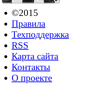
©2015
Правила
Техподдержка
RSS
Карта сайта
Контакты
О проекте