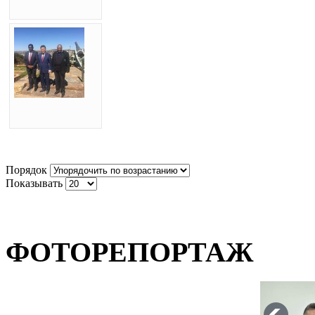
Порядок
Показывать
ФОТОРЕПОРТАЖ