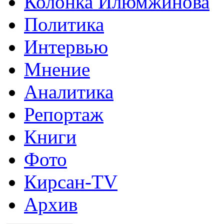
Колонка Илюмжинова
Политика
Интервью
Мнение
Аналитика
Репортаж
Книги
Фото
Кирсан-TV
Архив