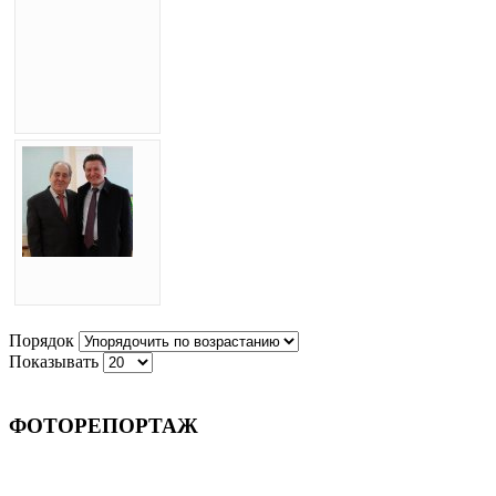
Порядок
Показывать
ФОТОРЕПОРТАЖ