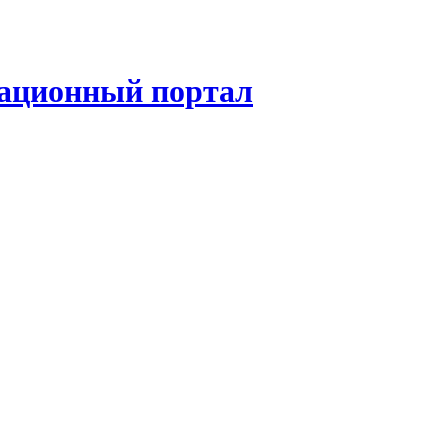
ационный портал