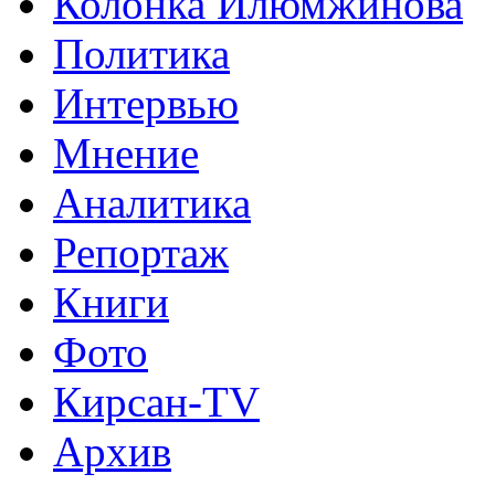
Колонка Илюмжинова
Политика
Интервью
Мнение
Аналитика
Репортаж
Книги
Фото
Кирсан-TV
Архив