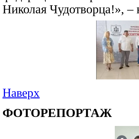
Николая Чудотворца!», –
Наверх
ФОТОРЕПОРТАЖ