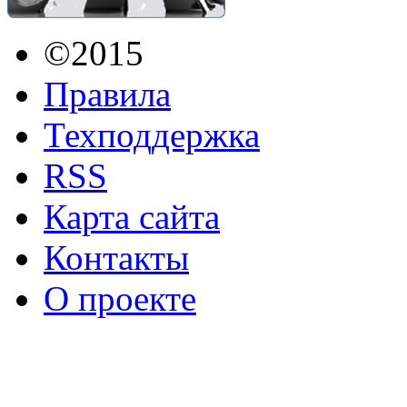
©2015
Правила
Техподдержка
RSS
Карта сайта
Контакты
О проекте