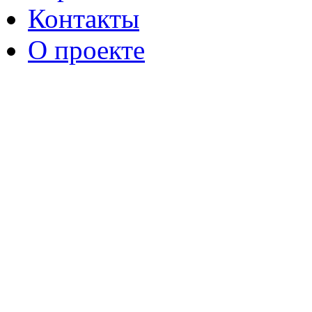
Контакты
О проекте