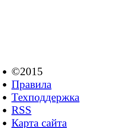
©2015
Правила
Техподдержка
RSS
Карта сайта