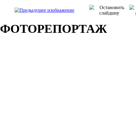
ФОТОРЕПОРТАЖ