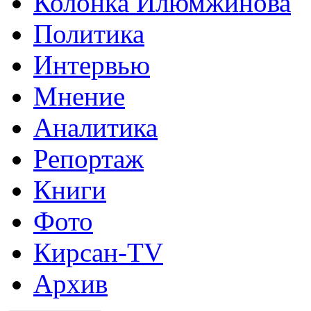
Колонка Илюмжинова
Политика
Интервью
Мнение
Аналитика
Репортаж
Книги
Фото
Кирсан-TV
Архив