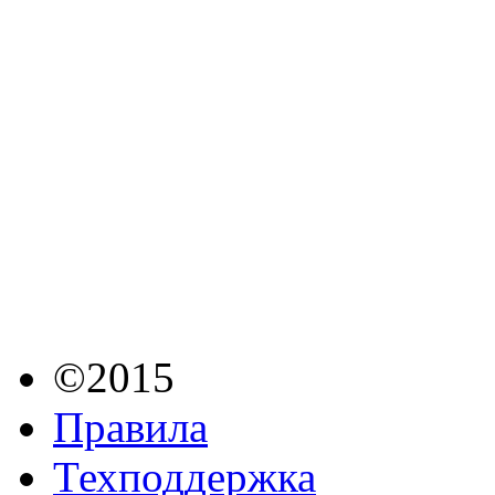
©2015
Правила
Техподдержка