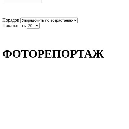
Порядок
Показывать
ФОТОРЕПОРТАЖ