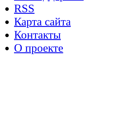
RSS
Карта сайта
Контакты
О проекте